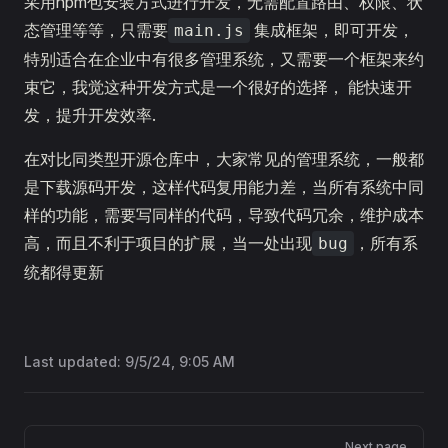
采用npm包安装方式进行开发，无需配置路由、权限、状
态管理等等，只需要
集成框架，即可开发，
main.js
特别适合在企业中有很多管理系统，又需要一个框架来约
束它，我觉这种开发方式是一个很好的选择， 能快速开
发，提升开发效率.
在对比同类型开源仓库中，大家常见的管理系统，一般都
是下载源码开发，这样代码复用能力差，当所有系统中同
样的功能，需要写同样的代码，导致代码冗余，维护成本
高，而且不利于项目的扩展，当一处出现
，所有系
bug
统都得更新
Last updated:
9/5/24, 9:05 AM
Pager
Next page