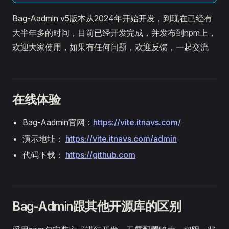
Bag-Aadmin v5版本从2024年开始开发，到现在已经有
大半年多的时间，目前已经开发完成，并发布到npm上，
欢迎大家使用，如果有任何问题，欢迎反馈，一起交流
在线体验
Bag-Aadmin官网：
https://vite.itnavs.com/
演示地址：
https://vite.itnavs.com/admin
代码下载：
https://github.com
Bag-Admin跟其他开源库的区别